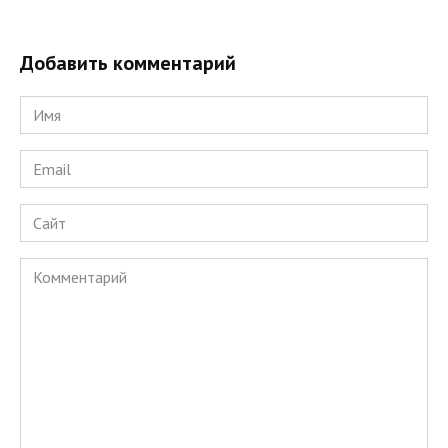
Добавить комментарий
Имя
*
Email
*
Сайт
Комментарий