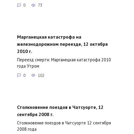
0
73
Марганецкая катастрофа на
железнодорожном переезде, 12 октября
2010 г.
Переезд смерти: Марганецкая катастрофа 2010
года Утром
0
102
Столкновение поездов в Чатсуорте, 12
сентября 2008 г.
Столкновение поездов в Чатсуорте 12 сентября
2008 года