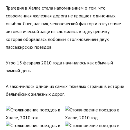
Трагедия в Халле стала напоминанием о том, что
современная железная дорога не прощает одиночных
ошибок. Снег, час пик, человеческий фактор и отсутствие
автоматической защиты сложились в одну цепочку,
которая оборвалась лобовым столкновением двух
пассажирских поездов.
Утро 15 февраля 2010 года начиналось как обычный
зимний день.
А закончилось одной из самых тяжёлых страниц в истории
бельгийских железных дорог.