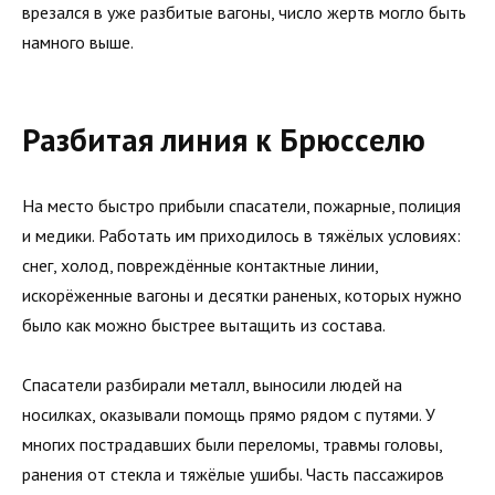
врезался в уже разбитые вагоны, число жертв могло быть
намного выше.
Разбитая линия к Брюсселю
На место быстро прибыли спасатели, пожарные, полиция
и медики. Работать им приходилось в тяжёлых условиях:
снег, холод, повреждённые контактные линии,
искорёженные вагоны и десятки раненых, которых нужно
было как можно быстрее вытащить из состава.
Спасатели разбирали металл, выносили людей на
носилках, оказывали помощь прямо рядом с путями. У
многих пострадавших были переломы, травмы головы,
ранения от стекла и тяжёлые ушибы. Часть пассажиров