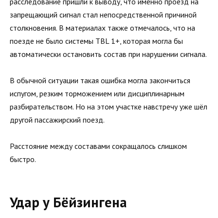
расследование пришли к выводу, что именно проезд на
запрещающий сигнал стал непосредственной причиной
столкновения. В материалах также отмечалось, что на
поезде не было системы TBL 1+, которая могла бы
автоматически остановить состав при нарушении сигнала.
В обычной ситуации такая ошибка могла закончиться
испугом, резким торможением или дисциплинарным
разбирательством. Но на этом участке навстречу уже шёл
другой пассажирский поезд.
Расстояние между составами сокращалось слишком
быстро.
Удар у Бёйзингена