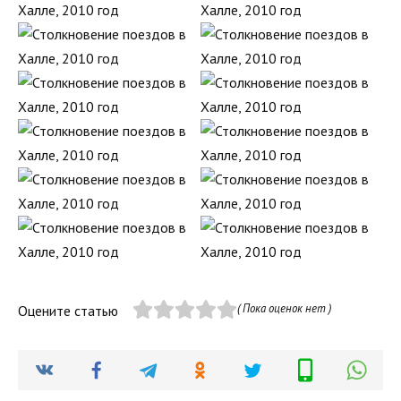
( Пока оценок нет )
Оцените статью