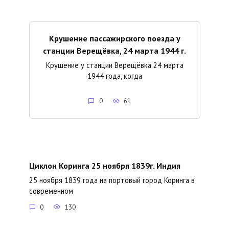
Крушение пассажирского поезда у
станции Верещёвка, 24 марта 1944 г.
Крушение у станции Верещёвка 24 марта
1944 года, когда
0
61
Циклон Коринга 25 ноября 1839г. Индия
25 ноября 1839 года на портовый город Коринга в
современном
0
130