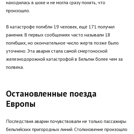
находилась в шоке и не могла сразу понять, что
произошло.
В катастрофе погибли 19 человек, ещё 171 получил
ранения. В первых сообщениях часто называли 18
погибших, но окончательное число жертв позже было
уточнено. Эта авария стала самой смертоносной
железнодорожной катастрофой в Бельгии более чем за
полвека.
Остановленные поезда
Европы
Последствия аварии почувствовали не только пассажиры
бельгийских пригородных линий. Столкновение произошло