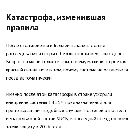
Катастрофа, изменившая
правила
После столкновения в Бельгии начались долгие
расследования и споры о безопасности железных дорог.
Вопрос стоял не только в том, почему машинист проехал
красный сигнал, но и в том, почему система не остановила
поезд автоматически.
Именно после этой катастрофы в стране ускорили
внедрение системы TBL 1+, предназначенной для
предотвращения подобных случаев. Позже ей оснастили
весь подвижной состав SNCB, и последний поезд получил
такую защиту в 2016 году.