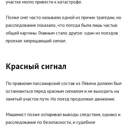
участке могло привести к катастрофе.
Позже снег часто называли одной из причин трагедии, но
расследование показало, что погода была лишь частью
общей картины. Главным стало другое: один из поездов
проехал запрещающий сигнал.
Красный сигнал
По правилам пассажирский состав из Лёвена должен был
остановиться перед красным сигналом и не выходить на
занятый участок пути. Но поезд продолжил движение.
Машинист позже оспаривал выводы следствия, однако и
расследование по безопасности, и судебное