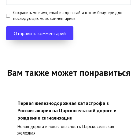
Сохранить моё имя, email и адрес сайта в этом браузере для
последующих моих комментариев.
Вам также может понравиться
Первая железнодорожная катастрофа в
России: авария на Царскосельской дороге и
рождение сигнализации
Новая дорога и новая опасность Царскосельская
железная