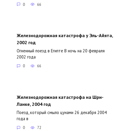
0
66
Железнодорожная катастрофа у Эль-Айята,
2002 год
Огненный поезд в Египте В ночь на 20 февраля
2002 года
0
66
Железнодорожная катастрофа на Шри-
Ланке, 2004 год
Поезд, который смыло цунами 26 декабря 2004
года в
0
72