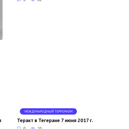
МЕЖДУНАРОДНЫЙ ТЕРРОРИЗМ
я
Теракт в Тегеране 7 июня 2017 г.
0
70