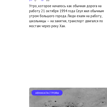
0
66
Утро, которое началось как обычная дорога на
работу 21 октября 1994 года Сеул жил обычным
утром большого города. Люди ехали на работу,
школьницы — на занятия, транспорт двигался по
мостам через реку Хан.
АВИАКАТАСТРОФЫ