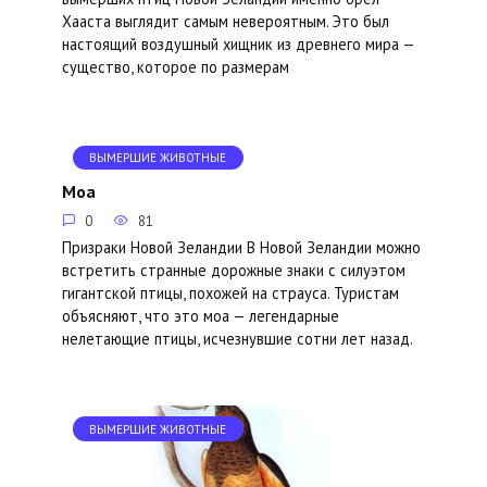
Хааста выглядит самым невероятным. Это был
настоящий воздушный хищник из древнего мира —
существо, которое по размерам
ВЫМЕРШИЕ ЖИВОТНЫЕ
Моа
0
81
Призраки Новой Зеландии В Новой Зеландии можно
встретить странные дорожные знаки с силуэтом
гигантской птицы, похожей на страуса. Туристам
объясняют, что это моа — легендарные
нелетающие птицы, исчезнувшие сотни лет назад.
ВЫМЕРШИЕ ЖИВОТНЫЕ