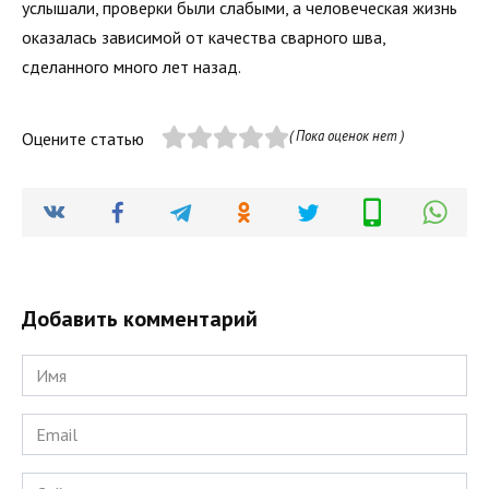
услышали, проверки были слабыми, а человеческая жизнь
оказалась зависимой от качества сварного шва,
сделанного много лет назад.
( Пока оценок нет )
Оцените статью
Добавить комментарий
Имя
*
Email
*
Сайт