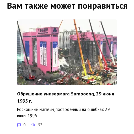
Вам также может понравиться
Обрушение универмага Sampoong, 29 июня
1995 г.
Роскошный магазин, построенный на ошибках 29
июня 1995
0
52