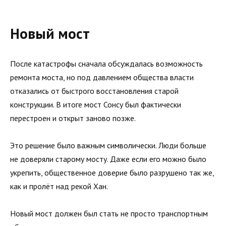
Новый мост
После катастрофы сначала обсуждалась возможность
ремонта моста, но под давлением общества власти
отказались от быстрого восстановления старой
конструкции. В итоге мост Сонсу был фактически
перестроен и открыт заново позже.
Это решение было важным символически. Люди больше
не доверяли старому мосту. Даже если его можно было
укрепить, общественное доверие было разрушено так же,
как и пролёт над рекой Хан.
Новый мост должен был стать не просто транспортным