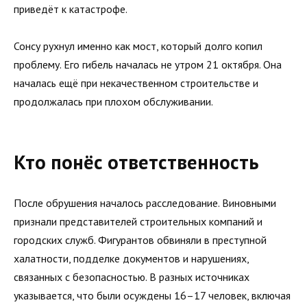
приведёт к катастрофе.
Сонсу рухнул именно как мост, который долго копил
проблему. Его гибель началась не утром 21 октября. Она
началась ещё при некачественном строительстве и
продолжалась при плохом обслуживании.
Кто понёс ответственность
После обрушения началось расследование. Виновными
признали представителей строительных компаний и
городских служб. Фигурантов обвиняли в преступной
халатности, подделке документов и нарушениях,
связанных с безопасностью. В разных источниках
указывается, что были осуждены 16–17 человек, включая