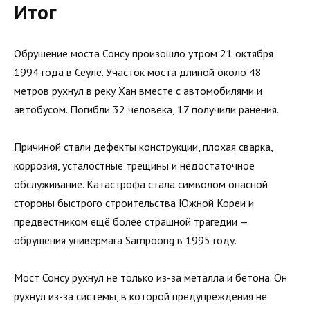
Итог
Обрушение моста Сонсу произошло утром 21 октября
1994 года в Сеуле. Участок моста длиной около 48
метров рухнул в реку Хан вместе с автомобилями и
автобусом. Погибли 32 человека, 17 получили ранения.
Причиной стали дефекты конструкции, плохая сварка,
коррозия, усталостные трещины и недостаточное
обслуживание. Катастрофа стала символом опасной
стороны быстрого строительства Южной Кореи и
предвестником ещё более страшной трагедии —
обрушения универмага Sampoong в 1995 году.
Мост Сонсу рухнул не только из-за металла и бетона. Он
рухнул из-за системы, в которой предупреждения не