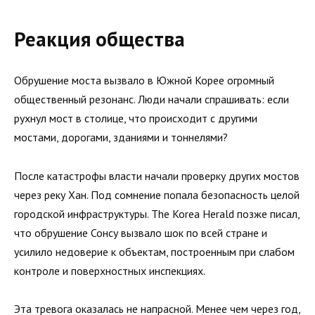
Реакция общества
Обрушение моста вызвало в Южной Корее огромный
общественный резонанс. Люди начали спрашивать: если
рухнул мост в столице, что происходит с другими
мостами, дорогами, зданиями и тоннелями?
После катастрофы власти начали проверку других мостов
через реку Хан. Под сомнение попала безопасность целой
городской инфраструктуры. The Korea Herald позже писал,
что обрушение Сонсу вызвало шок по всей стране и
усилило недоверие к объектам, построенным при слабом
контроле и поверхностных инспекциях.
Эта тревога оказалась не напрасной. Менее чем через год,