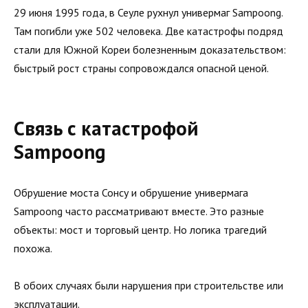
29 июня 1995 года, в Сеуле рухнул универмаг Sampoong.
Там погибли уже 502 человека. Две катастрофы подряд
стали для Южной Кореи болезненным доказательством:
быстрый рост страны сопровождался опасной ценой.
Связь с катастрофой
Sampoong
Обрушение моста Сонсу и обрушение универмага
Sampoong часто рассматривают вместе. Это разные
объекты: мост и торговый центр. Но логика трагедий
похожа.
В обоих случаях были нарушения при строительстве или
эксплуатации.