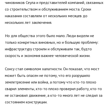
чиновников Сеула и представителей компаний, связанных
со строительством и обслуживанием моста. Сроки
наказания составляли от нескольких месяцев до
нескольких лет заключения.
Но для общества этого было мало. Люди видели не
только конкретных виновных, но и большую проблему:
инфраструктуру строили и обслуживали так, будто
скорость и экономия важнее человеческой жизни.
Сонсу стал символом халатности. Он показал, что мост
может быть опасен не потому, что его разрушило
землетрясение или война, а потому что кто-то плохо
сварил элементы, кто-то плохо проверил работу, кто-то
не остановил движение, а кто-то много лет не следил за
состоянием конструкции.