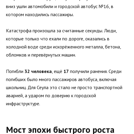
вниз ушли автомобили и городской автобус №16, в
котором находились пассажиры.
Катастрофа произошла за считанные секунды. Люди,
которые только что ехали по дороге, оказались в
холодной воде среди искорёженного металла, бетона,
обломков и перевёрнутых машин.
Погибли
32 человека
, ещё
17
получили ранения. Среди
погибших было много пассажиров автобуса, включая
школьниц. Для Сеула это стало не просто транспортной
аварией, а ударом по доверию к городской
инфраструктуре.
Мост эпохи быстрого роста