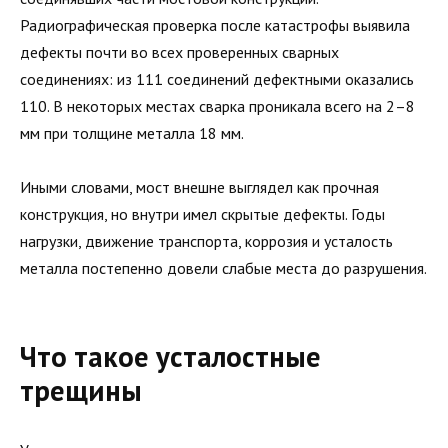
Радиографическая проверка после катастрофы выявила
дефекты почти во всех проверенных сварных
соединениях: из 111 соединений дефектными оказались
110. В некоторых местах сварка проникала всего на 2–8
мм при толщине металла 18 мм.
Иными словами, мост внешне выглядел как прочная
конструкция, но внутри имел скрытые дефекты. Годы
нагрузки, движение транспорта, коррозия и усталость
металла постепенно довели слабые места до разрушения.
Что такое усталостные
трещины