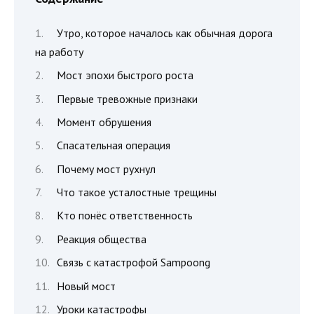
Утро, которое началось как обычная дорога
на работу
Мост эпохи быстрого роста
Первые тревожные признаки
Момент обрушения
Спасательная операция
Почему мост рухнул
Что такое усталостные трещины
Кто понёс ответственность
Реакция общества
Связь с катастрофой Sampoong
Новый мост
Уроки катастрофы