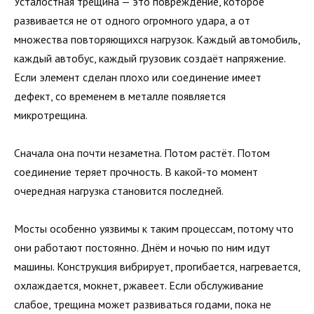
Усталостная трещина — это повреждение, которое
развивается не от одного огромного удара, а от
множества повторяющихся нагрузок. Каждый автомобиль,
каждый автобус, каждый грузовик создаёт напряжение.
Если элемент сделан плохо или соединение имеет
дефект, со временем в металле появляется
микротрещина.
Сначала она почти незаметна. Потом растёт. Потом
соединение теряет прочность. В какой-то момент
очередная нагрузка становится последней.
Мосты особенно уязвимы к таким процессам, потому что
они работают постоянно. Днём и ночью по ним идут
машины. Конструкция вибрирует, прогибается, нагревается,
охлаждается, мокнет, ржавеет. Если обслуживание
слабое, трещина может развиваться годами, пока не