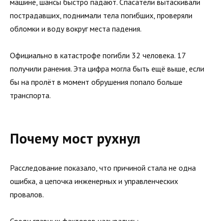
машине, шансы быстро падают. Спасатели вытаскивали
пострадавших, поднимали тела погибших, проверяли
обломки и воду вокруг места падения.
Официально в катастрофе погибли 32 человека. 17
получили ранения. Эта цифра могла быть ещё выше, если
бы на пролёт в момент обрушения попало больше
транспорта.
Почему мост рухнул
Расследование показало, что причиной стала не одна
ошибка, а цепочка инженерных и управленческих
провалов.