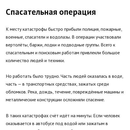
Спасательная операция
К месту катастрофы быстро прибыли полиция, пожарные,
военные, спасатели и водолазы. В операции участвовали
вертолёты, баржи, лодки и подводные группы. Всего к
спасательным и поисковым работам привлекли большое
количество людей и техники.
Но работать было трудно. Часть людей оказалась в воде,
часть — в транспортных средствах, зажатых среди
обломков. Река, дождь, течение, повреждённые машины и
металлические конструкции осложняли спасение.
В таких катастрофах счёт идёт на минуты. Если человек
оказывается в автобусе под водой или зажатым в