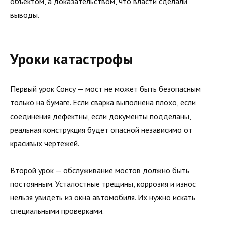
объектом, а доказательством, что власти сделали
выводы.
Уроки катастрофы
Первый урок Сонсу — мост не может быть безопасным
только на бумаге. Если сварка выполнена плохо, если
соединения дефектны, если документы подделаны,
реальная конструкция будет опасной независимо от
красивых чертежей.
Второй урок — обслуживание мостов должно быть
постоянным. Усталостные трещины, коррозия и износ
нельзя увидеть из окна автомобиля. Их нужно искать
специальными проверками.