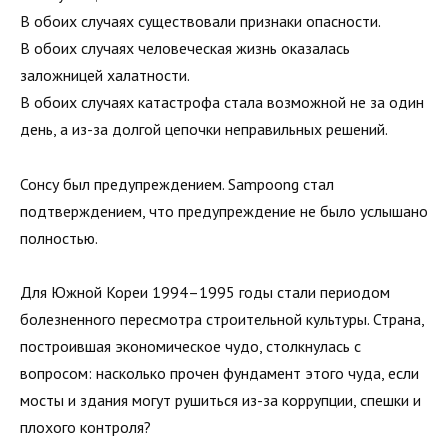
В обоих случаях существовали признаки опасности.
В обоих случаях человеческая жизнь оказалась
заложницей халатности.
В обоих случаях катастрофа стала возможной не за один
день, а из-за долгой цепочки неправильных решений.
Сонсу был предупреждением. Sampoong стал
подтверждением, что предупреждение не было услышано
полностью.
Для Южной Кореи 1994–1995 годы стали периодом
болезненного пересмотра строительной культуры. Страна,
построившая экономическое чудо, столкнулась с
вопросом: насколько прочен фундамент этого чуда, если
мосты и здания могут рушиться из-за коррупции, спешки и
плохого контроля?