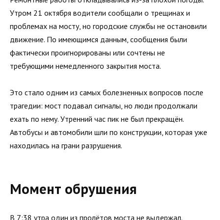
Утром 21 октября водители сообщали о трещинах и
проблемах на мосту, но городские службы не остановили
движение. По имеющимся данным, сообщения были
фактически проигнорированы или сочтены не
требующими немедленного закрытия моста.
Это стало одним из самых болезненных вопросов после
трагедии: мост подавал сигналы, но люди продолжали
ехать по нему. Утренний час пик не был прекращён.
Автобусы и автомобили шли по конструкции, которая уже
находилась на грани разрушения.
Момент обрушения
В 7:38 утра один из пролётов моста не выдержал.