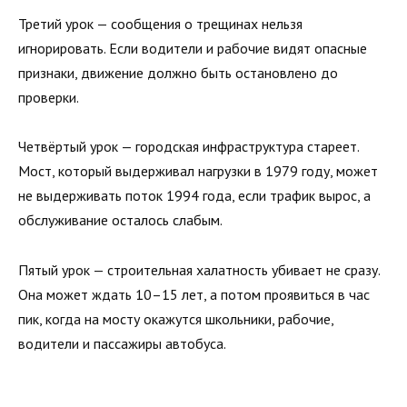
Третий урок — сообщения о трещинах нельзя
игнорировать. Если водители и рабочие видят опасные
признаки, движение должно быть остановлено до
проверки.
Четвёртый урок — городская инфраструктура стареет.
Мост, который выдерживал нагрузки в 1979 году, может
не выдерживать поток 1994 года, если трафик вырос, а
обслуживание осталось слабым.
Пятый урок — строительная халатность убивает не сразу.
Она может ждать 10–15 лет, а потом проявиться в час
пик, когда на мосту окажутся школьники, рабочие,
водители и пассажиры автобуса.