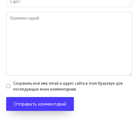
Комментарий
Сохранить моё имя, email и адрес сайта в этом браузере для
последующих моих комментариев.