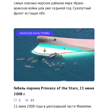
самых опасных морских районов мира. Ирано-
иракская война шла уже седьмой год. Сухопутный
фронт истощал обе
МОРСКИЕ КАТАСТРОФЫ
Гибель парома Princess of the Stars, 21 июня
2008 г.
0
89
21 июня 2008 года в центральной части Филиппин