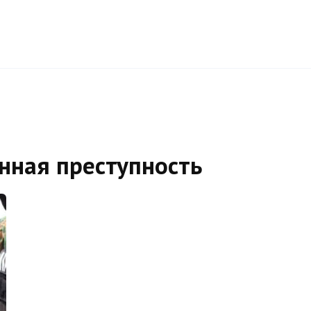
нная преступность