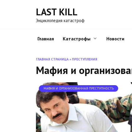
Перейти
LAST KILL
к
содержанию
Энциклопедия катастроф
Главная
Катастрофы
Новости
ГЛАВНАЯ СТРАНИЦА
»
ПРЕСТУПЛЕНИЯ
Мафия и организова
МАФИЯ И ОРГАНИЗОВАННАЯ ПРЕСТУПНОСТЬ