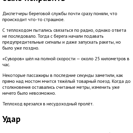
Диспетчеры береговой службы почти сразу поняли, что
происходит что-то страшное.
С теплоходом пытались связаться по радио, однако ответа
не последовало. Тогда с берега начали подавать
предупредительные сигналы и даже запускать ракеты, но
было уже поздно.
«Суворов» шёл на полной скорости — около 25 километров в
час.
Некоторые пассажиры в последние секунды заметили, как
прямо над мостом мчится тяжёлый товарный поезд. Когда до
столкновения оставались считаные метры, изменить уже
ничего было невозможно.
Теплоход врезался в несудоходный пролёт.
Удар