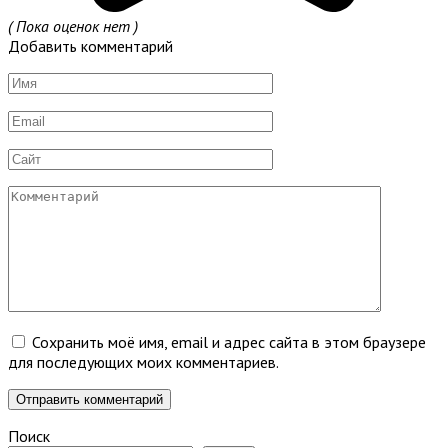
( Пока оценок нет )
Добавить комментарий
Имя
*
Email
*
Сайт
Комментарий
Сохранить моё имя, email и адрес сайта в этом браузере
для последующих моих комментариев.
Поиск