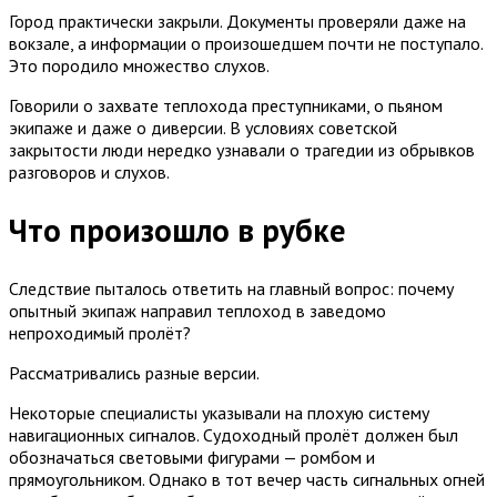
Город практически закрыли. Документы проверяли даже на
вокзале, а информации о произошедшем почти не поступало.
Это породило множество слухов.
Говорили о захвате теплохода преступниками, о пьяном
экипаже и даже о диверсии. В условиях советской
закрытости люди нередко узнавали о трагедии из обрывков
разговоров и слухов.
Что произошло в рубке
Следствие пыталось ответить на главный вопрос: почему
опытный экипаж направил теплоход в заведомо
непроходимый пролёт?
Рассматривались разные версии.
Некоторые специалисты указывали на плохую систему
навигационных сигналов. Судоходный пролёт должен был
обозначаться световыми фигурами — ромбом и
прямоугольником. Однако в тот вечер часть сигнальных огней