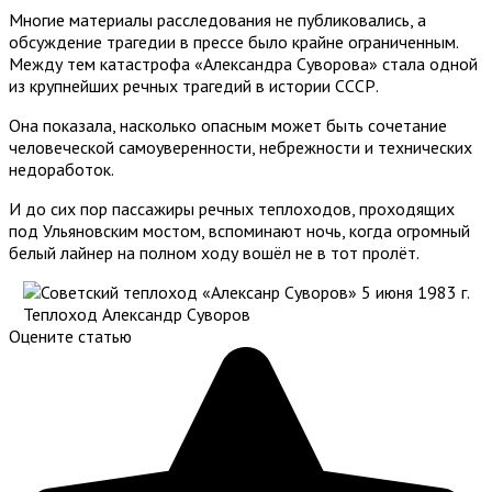
Многие материалы расследования не публиковались, а
обсуждение трагедии в прессе было крайне ограниченным.
Между тем катастрофа «Александра Суворова» стала одной
из крупнейших речных трагедий в истории СССР.
Она показала, насколько опасным может быть сочетание
человеческой самоуверенности, небрежности и технических
недоработок.
И до сих пор пассажиры речных теплоходов, проходящих
под Ульяновским мостом, вспоминают ночь, когда огромный
белый лайнер на полном ходу вошёл не в тот пролёт.
Теплоход Александр Суворов
Оцените статью