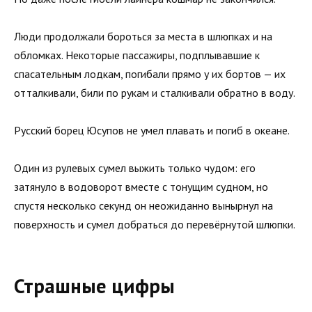
Люди продолжали бороться за места в шлюпках и на
обломках. Некоторые пассажиры, подплывавшие к
спасательным лодкам, погибали прямо у их бортов — их
отталкивали, били по рукам и сталкивали обратно в воду.
Русский борец Юсупов не умел плавать и погиб в океане.
Один из рулевых сумел выжить только чудом: его
затянуло в водоворот вместе с тонущим судном, но
спустя несколько секунд он неожиданно вынырнул на
поверхность и сумел добраться до перевёрнутой шлюпки.
Страшные цифры