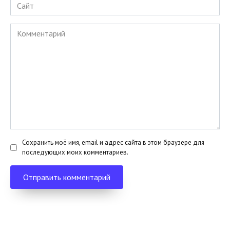
Сайт
Комментарий
Сохранить моё имя, email и адрес сайта в этом браузере для
последующих моих комментариев.