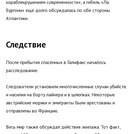
кораблекрушением современности», а гибель «Ла
Бургони» ещё долго обсуждалась по обе стороны
Атлантики.
Следствие
После прибытия спасённых в Галифакс началось
расследование.
Следователи установили многочисленные случаи убийств
и насилия на борту лайнера и в шлюпках. Некоторые
австрийские моряки и эмигранты были арестованы и
отправлены во Францию.
Весь мир также обсуждал действия экипажа. Тот факт,