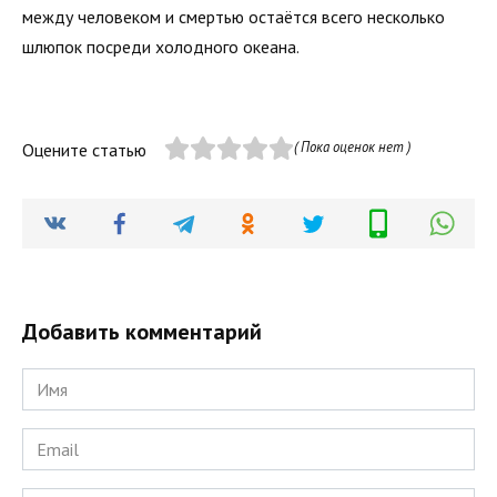
между человеком и смертью остаётся всего несколько
шлюпок посреди холодного океана.
( Пока оценок нет )
Оцените статью
Добавить комментарий
Имя
*
Email
*