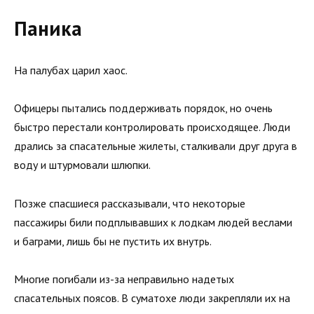
Паника
На палубах царил хаос.
Офицеры пытались поддерживать порядок, но очень
быстро перестали контролировать происходящее. Люди
дрались за спасательные жилеты, сталкивали друг друга в
воду и штурмовали шлюпки.
Позже спасшиеся рассказывали, что некоторые
пассажиры били подплывавших к лодкам людей веслами
и баграми, лишь бы не пустить их внутрь.
Многие погибали из-за неправильно надетых
спасательных поясов. В суматохе люди закрепляли их на