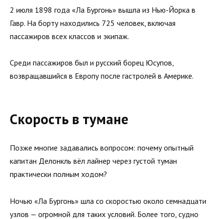
2 июля 1898 года «Ла Бургонь» вышла из Нью-Йорка в
Гавр. На борту находились 725 человек, включая
пассажиров всех классов и экипаж.
Среди пассажиров был и русский борец Юсупов,
возвращавшийся в Европу после гастролей в Америке.
Скорость в тумане
Позже многие задавались вопросом: почему опытный
капитан Делонкль вёл лайнер через густой туман
практически полным ходом?
Ночью «Ла Бургонь» шла со скоростью около семнадцати
узлов — огромной для таких условий. Более того, судно