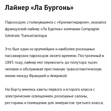
Лайнер «Ла Бургонь»
Пароходом, столкнувшимся с «Кромантиширом», оказался
французский лайнер «Ла Бургонь» компании Compagnie
Générale Transatlantique.
Это был один из крупнейших и наиболее роскошных
пассажирских пароходов своего времени. Построенный в
1885 году, лайнер мог перевозить до полутора тысяч
человек и обслуживал престижную трансатлантическую
линию между Францией и Америкой.
На борту имелись каюты первого и второго класса с
электрическим освещением, роскошные салоны,
рестораны и помещения для эмигрантов третьего класса.