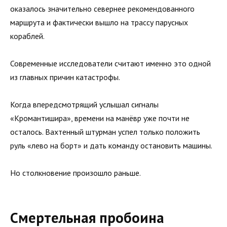
оказалось значительно севернее рекомендованного
маршрута и фактически вышло на трассу парусных
кораблей.
Современные исследователи считают именно это одной
из главных причин катастрофы.
Когда впередсмотрящий услышал сигналы
«Кромантишира», времени на манёвр уже почти не
осталось. Вахтенный штурман успел только положить
руль «лево на борт» и дать команду остановить машины.
Но столкновение произошло раньше.
Смертельная пробоина