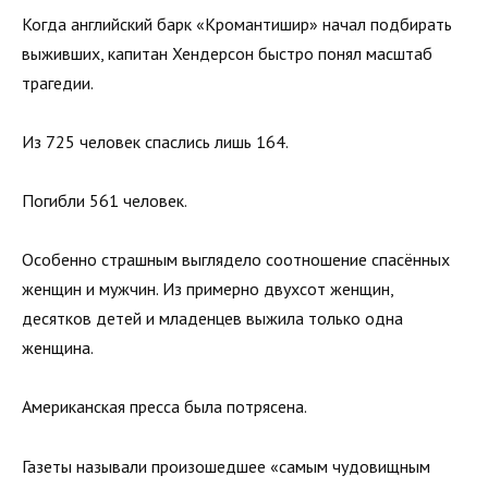
Когда английский барк «Кромантишир» начал подбирать
выживших, капитан Хендерсон быстро понял масштаб
трагедии.
Из 725 человек спаслись лишь 164.
Погибли 561 человек.
Особенно страшным выглядело соотношение спасённых
женщин и мужчин. Из примерно двухсот женщин,
десятков детей и младенцев выжила только одна
женщина.
Американская пресса была потрясена.
Газеты называли произошедшее «самым чудовищным