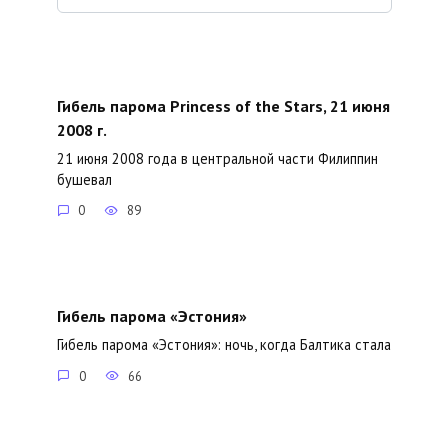
Гибель парома Princess of the Stars, 21 июня
2008 г.
21 июня 2008 года в центральной части Филиппин
бушевал
0
89
Гибель парома «Эстония»
Гибель парома «Эстония»: ночь, когда Балтика стала
0
66