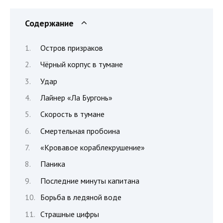
Содержание
Остров призраков
Чёрный корпус в тумане
Удар
Лайнер «Ла Бургонь»
Скорость в тумане
Смертельная пробоина
«Кровавое кораблекрушение»
Паника
Последние минуты капитана
Борьба в ледяной воде
Страшные цифры