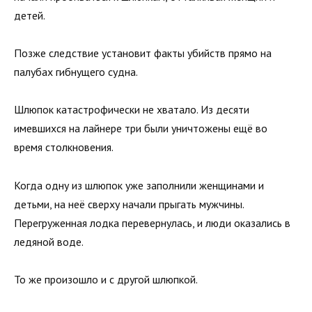
детей.
Позже следствие установит факты убийств прямо на
палубах гибнущего судна.
Шлюпок катастрофически не хватало. Из десяти
имевшихся на лайнере три были уничтожены ещё во
время столкновения.
Когда одну из шлюпок уже заполнили женщинами и
детьми, на неё сверху начали прыгать мужчины.
Перегруженная лодка перевернулась, и люди оказались в
ледяной воде.
То же произошло и с другой шлюпкой.