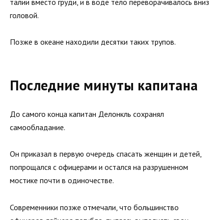
талии вместо груди, и в воде тело переворачивалось вниз
головой.
Позже в океане находили десятки таких трупов.
Последние минуты капитана
До самого конца капитан Делонкль сохранял
самообладание.
Он приказал в первую очередь спасать женщин и детей,
попрощался с офицерами и остался на разрушенном
мостике почти в одиночестве.
Современники позже отмечали, что большинство