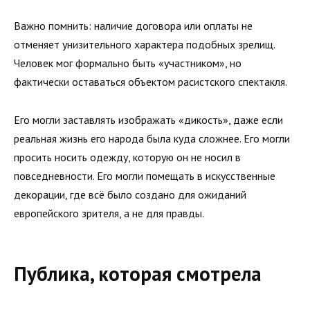
Важно помнить: наличие договора или оплаты не
отменяет унизительного характера подобных зрелищ.
Человек мог формально быть «участником», но
фактически оставаться объектом расистского спектакля.
Его могли заставлять изображать «дикость», даже если
реальная жизнь его народа была куда сложнее. Его могли
просить носить одежду, которую он не носил в
повседневности. Его могли помещать в искусственные
декорации, где всё было создано для ожиданий
европейского зрителя, а не для правды.
Публика, которая смотрела