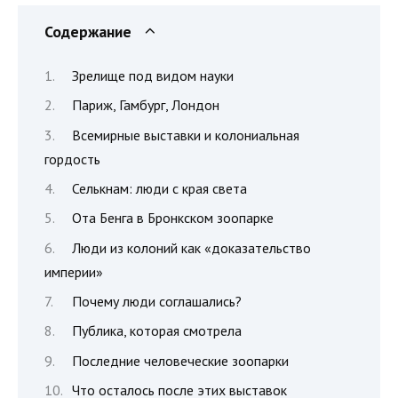
Содержание
Зрелище под видом науки
Париж, Гамбург, Лондон
Всемирные выставки и колониальная
гордость
Селькнам: люди с края света
Ота Бенга в Бронкском зоопарке
Люди из колоний как «доказательство
империи»
Почему люди соглашались?
Публика, которая смотрела
Последние человеческие зоопарки
Что осталось после этих выставок