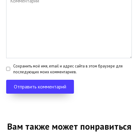
Сохранить моё имя, email и адрес сайта в этом браузере для
последующих моих комментариев.
Вам также может понравиться