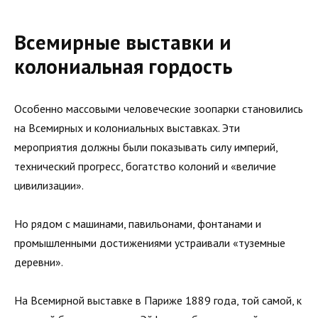
Всемирные выставки и
колониальная гордость
Особенно массовыми человеческие зоопарки становились
на Всемирных и колониальных выставках. Эти
мероприятия должны были показывать силу империй,
технический прогресс, богатство колоний и «величие
цивилизации».
Но рядом с машинами, павильонами, фонтанами и
промышленными достижениями устраивали «туземные
деревни».
На Всемирной выставке в Париже 1889 года, той самой, к