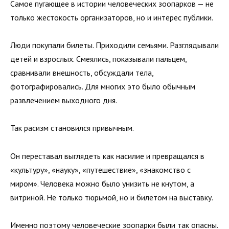
Самое пугающее в истории человеческих зоопарков — не
только жестокость организаторов, но и интерес публики.
Люди покупали билеты. Приходили семьями. Разглядывали
детей и взрослых. Смеялись, показывали пальцем,
сравнивали внешность, обсуждали тела,
фотографировались. Для многих это было обычным
развлечением выходного дня.
Так расизм становился привычным.
Он переставал выглядеть как насилие и превращался в
«культуру», «науку», «путешествие», «знакомство с
миром». Человека можно было унизить не кнутом, а
витриной. Не только тюрьмой, но и билетом на выставку.
Именно поэтому человеческие зоопарки были так опасны.