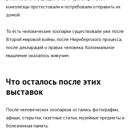
конголезцы протестовали и потребовали отправить их
домой.
То есть человеческие зоопарки существовали уже после
Второй мировой войны, после Нюрнбергского процесса,
после деклараций о правах человека. Колониальное
мышление оказалось живучим.
Что осталось после этих
выставок
После человеческих зоопарков остались фотографии,
афиши, открытки, газетные статьи, музейные предметы и
болезненная память.