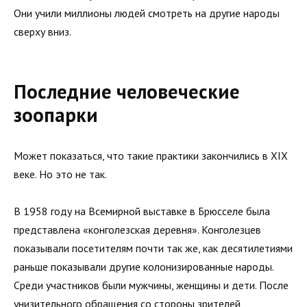
Они учили миллионы людей смотреть на другие народы
сверху вниз.
Последние человеческие
зоопарки
Может показаться, что такие практики закончились в XIX
веке. Но это не так.
В 1958 году на Всемирной выставке в Брюсселе была
представлена «конголезская деревня». Конголезцев
показывали посетителям почти так же, как десятилетиями
раньше показывали другие колонизированные народы.
Среди участников были мужчины, женщины и дети. После
унизительного обращения со стороны зрителей