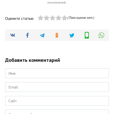
посетителей.
( Пока оценок нет )
Оцените статью
Добавить комментарий
Имя
*
Email
*
Сайт
Комментарий