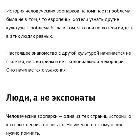
История человеческих зоопарков напоминает: проблема
была не в том, что европейцы хотели узнать другие
культуры. Проблема была в том, что они не хотели видеть
в этих людях равных.
Настоящее знакомство с другой культурой начинается не
с клетки, не с витрины и не с колониальной декорации.
Оно начинается с уважения.
Люди, а не экспонаты
Человеческие зоопарки — одна из тех страниц истории, о
которых неприятно читать. Но именно поэтому о них
нужно помнить.