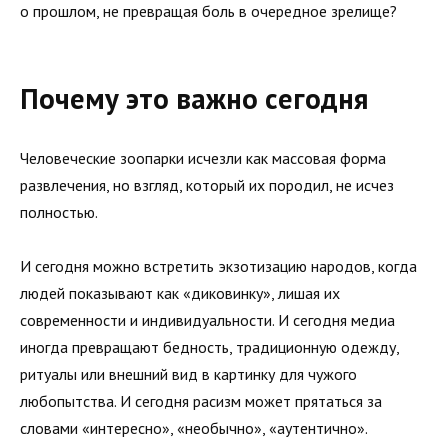
о прошлом, не превращая боль в очередное зрелище?
Почему это важно сегодня
Человеческие зоопарки исчезли как массовая форма
развлечения, но взгляд, который их породил, не исчез
полностью.
И сегодня можно встретить экзотизацию народов, когда
людей показывают как «диковинку», лишая их
современности и индивидуальности. И сегодня медиа
иногда превращают бедность, традиционную одежду,
ритуалы или внешний вид в картинку для чужого
любопытства. И сегодня расизм может прятаться за
словами «интересно», «необычно», «аутентично».