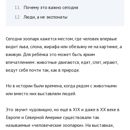
Почему это важно сегодня
Люди, а не экспонаты
Сегодня зоопарк кажется местом, где человек впервые
видит льва, слона, жирафа или обезьяну не на картинке, а
вживую. Для ребёнка это может быть ярким
впечатлением: животные двигаются, едят, спят, играют,
ведут себя почти так, как в природе.
Но в истории были времена, когда рядом с животными
или вместо них выставляли людей.
Это звучит чудовищно, но ещё в XIX и даже в XX веке в
Европе и Северной Америке существовали так
называемые «человеческие зоопарки». На выставках,