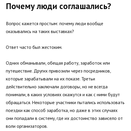
Почему люди соглашались?
Вопрос кажется простым: почему люди вообще
оказывались на таких выставках?
Ответ часто был жестоким.
Одних обманывали, обещая работу, заработок или
путешествие. Других привозили через посредников,
которые зарабатывали на их показе. Третьи
действительно заключали договоры, но не всегда
понимали, в каких условиях окажутся и как с ними будут
обращаться. Некоторые участники пытались использовать
поездки как способ заработка, но даже в этих случаях
они попадали в систему, где их достоинство зависело от
воли организаторов.