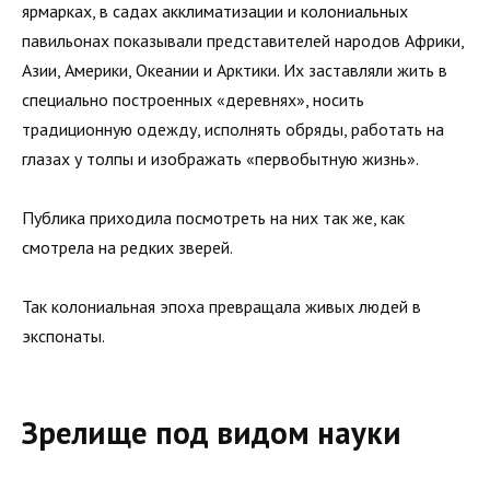
ярмарках, в садах акклиматизации и колониальных
павильонах показывали представителей народов Африки,
Азии, Америки, Океании и Арктики. Их заставляли жить в
специально построенных «деревнях», носить
традиционную одежду, исполнять обряды, работать на
глазах у толпы и изображать «первобытную жизнь».
Публика приходила посмотреть на них так же, как
смотрела на редких зверей.
Так колониальная эпоха превращала живых людей в
экспонаты.
Зрелище под видом науки