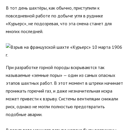
В тот день шахтёры, как обычно, приступили к
повседневной работе по добыче угля в руднике
«Курьерс», не подозревая, что эта смена станет для
многих последней.
При разработке горной породы вскрываются так
называемые «земные поры» — один из самых опасных
этапов шахтных работ. В этот момент в штреки начинает
проникать горючий газ, и даже незначительная искра
может привести к взрыву. Системы вентиляции снижали
риск, однако не могли полностью предотвратить
подобные аварии.