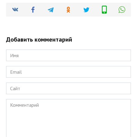
Добавить комментарий
Имя
*
Email
*
Сайт
Комментарий