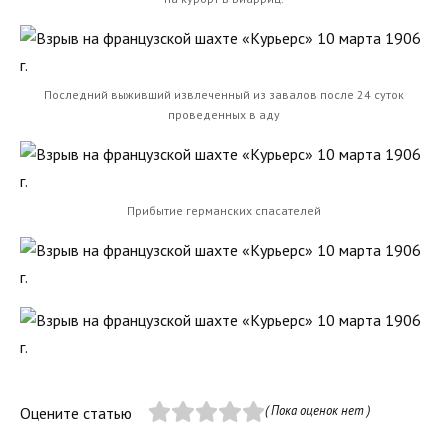
Последний выживший извлеченный из завалов после 24 суток
проведенных в аду
Прибытие германских спасателей
( Пока оценок нет )
Оцените статью