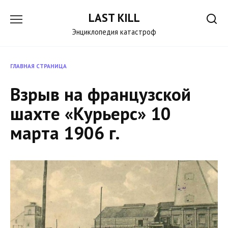
Перейти
LAST KILL
к
содержанию
Энциклопедия катастроф
ГЛАВНАЯ СТРАНИЦА
Взрыв на французской
шахте «Курьерс» 10
марта 1906 г.