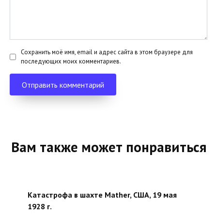
Сохранить моё имя, email и адрес сайта в этом браузере для
последующих моих комментариев.
Вам также может понравиться
Катастрофа в шахте Mather, США, 19 мая
1928 г.