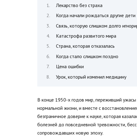
Лекарство без страха
Когда начали рождаться другие дети
Связь, которую слишком долго игнор
Катастрофа развитого мира
Страна, которая отказалась
Когда стало слишком поздно
Цена ошибки
Урок, который изменил медицину
В конце 1950-х годов мир, переживший ужасы
нормальной жизни, и вместе с восстановление
безграничное доверие к науке, которая каза
болезней до повседневной тревожности, бесс
сопровождавших новую эпоху.