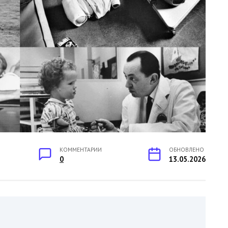
КОММЕНТАРИИ
ОБНОВЛЕНО
0
13.05.2026