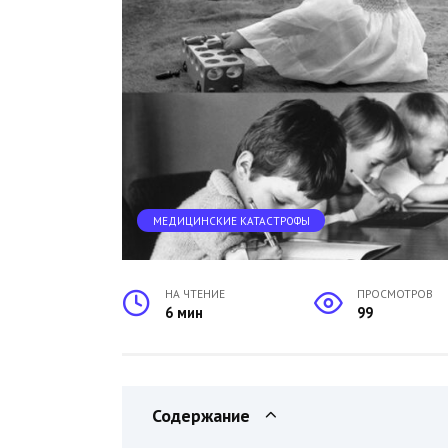
МЕДИЦИНСКИЕ КАТАСТРОФЫ
НА ЧТЕНИЕ
ПРОСМОТРОВ
6 мин
99
Содержание