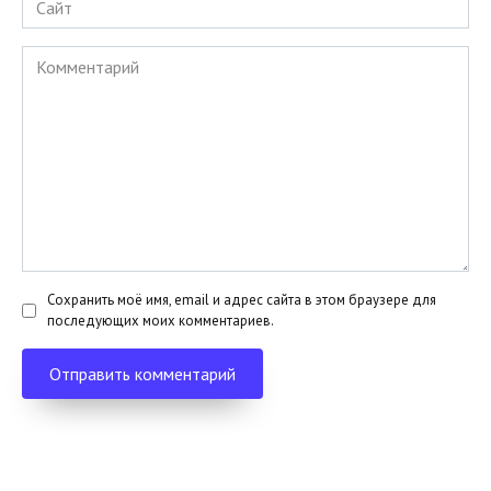
Комментарий
Сохранить моё имя, email и адрес сайта в этом браузере для
последующих моих комментариев.