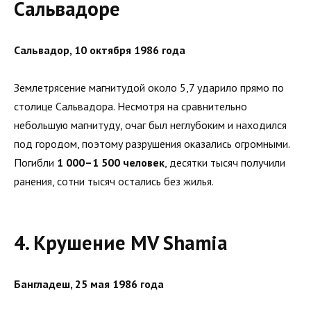
Сальвадоре
Сальвадор, 10 октября 1986 года
Землетрясение магнитудой около 5,7 ударило прямо по
столице Сальвадора. Несмотря на сравнительно
небольшую магнитуду, очаг был неглубоким и находился
под городом, поэтому разрушения оказались огромными.
Погибли
1 000–1 500 человек
, десятки тысяч получили
ранения, сотни тысяч остались без жилья.
4. Крушение MV Shamia
Бангладеш, 25 мая 1986 года