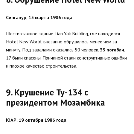
Сингапур, 15 марта 1986 года
Шестиэтажное здание Lian Yak Building, где находился
Hotel New World, внезапно обрушилось менее чем за
минуту. Под завалами оказались 50 человек.
33 погибли
,
17 были спасены. Причиной стали конструктивные ошибки
и плохое качество строительства.
9. Крушение Ту-134 с
президентом Мозамбика
ЮАР, 19 октября 1986 года