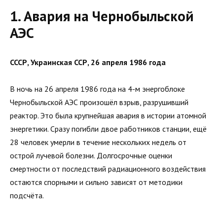
1. Авария на Чернобыльской
АЭС
СССР, Украинская ССР, 26 апреля 1986 года
В ночь на 26 апреля 1986 года на 4-м энергоблоке
Чернобыльской АЭС произошёл взрыв, разрушивший
реактор. Это была крупнейшая авария в истории атомной
энергетики. Сразу погибли двое работников станции, ещё
28 человек умерли в течение нескольких недель от
острой лучевой болезни. Долгосрочные оценки
смертности от последствий радиационного воздействия
остаются спорными и сильно зависят от методики
подсчёта.