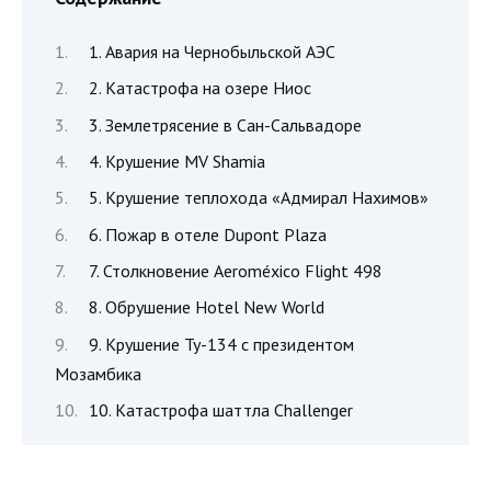
1. Авария на Чернобыльской АЭС
2. Катастрофа на озере Ниос
3. Землетрясение в Сан-Сальвадоре
4. Крушение MV Shamia
5. Крушение теплохода «Адмирал Нахимов»
6. Пожар в отеле Dupont Plaza
7. Столкновение Aeroméxico Flight 498
8. Обрушение Hotel New World
9. Крушение Ту-134 с президентом
Мозамбика
10. Катастрофа шаттла Challenger