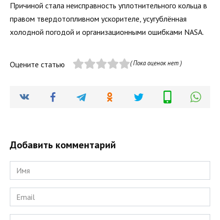
Причиной стала неисправность уплотнительного кольца в
правом твердотопливном ускорителе, усугублённая
холодной погодой и организационными ошибками NASA.
( Пока оценок нет )
Оцените статью
Добавить комментарий
Имя
*
Email
*
Сайт