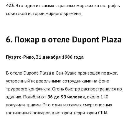
423
. Это одна из самых страшных морских катастроф в
советской истории мирного времени.
6. Пожар в отеле Dupont Plaza
Пуэрто-Рико, 31 декабря 1986 года
В отеле Dupont Plaza в Сан-Хуане произошёл поджог,
устроенный недовольными сотрудниками на фоне
трудового конфликта. Огонь быстро распространился по
зданию. Погибли от
96 до 99 человек
, около 140
получили травмы. Это один из самых смертоносных
гостиничных пожаров в истории территории США.