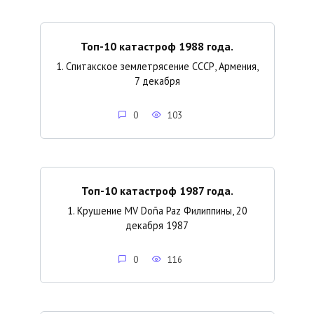
Топ-10 катастроф 1988 года.
1. Спитакское землетрясение СССР, Армения,
7 декабря
0
103
Топ-10 катастроф 1987 года.
1. Крушение MV Doña Paz Филиппины, 20
декабря 1987
0
116