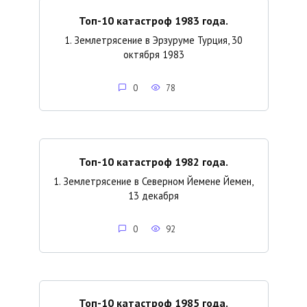
Топ-10 катастроф 1983 года.
1. Землетрясение в Эрзуруме Турция, 30
октября 1983
0
78
Топ-10 катастроф 1982 года.
1. Землетрясение в Северном Йемене Йемен,
13 декабря
0
92
Топ-10 катастроф 1985 года.