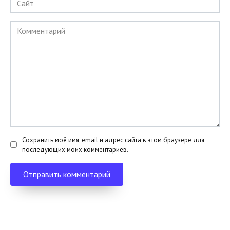
Комментарий
Сохранить моё имя, email и адрес сайта в этом браузере для
последующих моих комментариев.