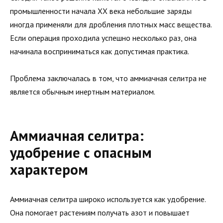
промышленности начала XX века небольшие заряды
иногда применяли для дробления плотных масс вещества.
Если операция проходила успешно несколько раз, она
начинала восприниматься как допустимая практика.
Проблема заключалась в том, что аммиачная селитра не
является обычным инертным материалом.
Аммиачная селитра:
удобрение с опасным
характером
Аммиачная селитра широко используется как удобрение.
Она помогает растениям получать азот и повышает