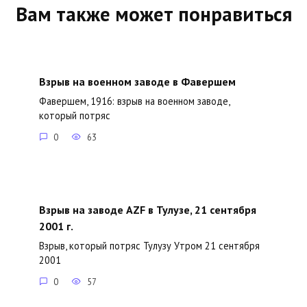
Вам также может понравиться
Взрыв на военном заводе в Фавершем
Фавершем, 1916: взрыв на военном заводе,
который потряс
0
63
Взрыв на заводе AZF в Тулузе, 21 сентября
2001 г.
Взрыв, который потряс Тулузу Утром 21 сентября
2001
0
57