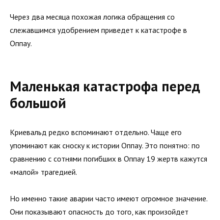
Через два месяца похожая логика обращения со
слежавшимся удобрением приведет к катастрофе в
Оппау.
Маленькая катастрофа перед
большой
Криевальд редко вспоминают отдельно. Чаще его
упоминают как сноску к истории Оппау. Это понятно: по
сравнению с сотнями погибших в Оппау 19 жертв кажутся
«малой» трагедией.
Но именно такие аварии часто имеют огромное значение.
Они показывают опасность до того, как произойдет