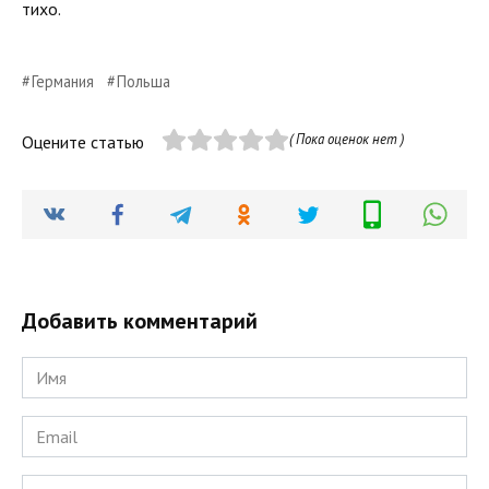
тихо.
Германия
Польша
( Пока оценок нет )
Оцените статью
Добавить комментарий
Имя
*
Email
*
Сайт