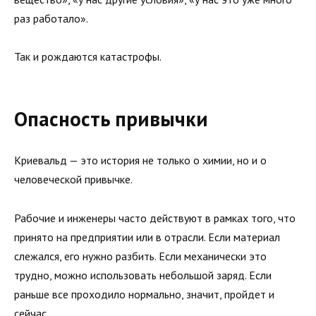
раз работало».
Так и рождаются катастрофы.
Опасность привычки
Криевальд — это история не только о химии, но и о
человеческой привычке.
Рабочие и инженеры часто действуют в рамках того, что
принято на предприятии или в отрасли. Если материал
слежался, его нужно разбить. Если механически это
трудно, можно использовать небольшой заряд. Если
раньше все проходило нормально, значит, пройдет и
сейчас.