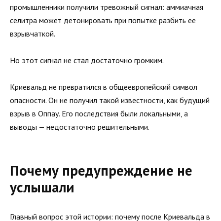
промышленники получили тревожный сигнал: аммиачная
селитра может детонировать при попытке разбить ее
взрывчаткой.
Но этот сигнал не стал достаточно громким.
Криевальд не превратился в общеевропейский символ
опасности. Он не получил такой известности, как будущий
взрыв в Оппау. Его последствия были локальными, а
выводы — недостаточно решительными.
Почему предупреждение не
услышали
Главный вопрос этой истории: почему после Криевальда в