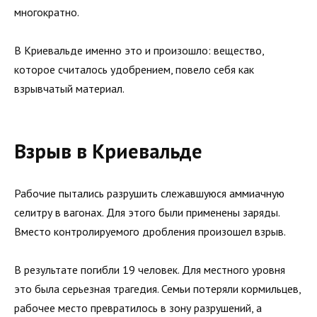
многократно.
В Криевальде именно это и произошло: вещество,
которое считалось удобрением, повело себя как
взрывчатый материал.
Взрыв в Криевальде
Рабочие пытались разрушить слежавшуюся аммиачную
селитру в вагонах. Для этого были применены заряды.
Вместо контролируемого дробления произошел взрыв.
В результате погибли 19 человек. Для местного уровня
это была серьезная трагедия. Семьи потеряли кормильцев,
рабочее место превратилось в зону разрушений, а