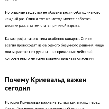
Но опасные вещества не обязаны вести себя одинаково
каждый раз. Один и тот же метод может работать
десятки раз, а затем стать причиной взрыва.
Катастрофы такого типа особенно коварны. Они не
всегда происходят из-за одного безумного решения. Чаще
они вырастают из рутины — из привычных действий,
которые никто не успел вовремя признать опасными.
Почему Криевальд важен
сегодня
История Криевальда важна не только как эпизод перед
Оппау. Она показывает универсальный принцип