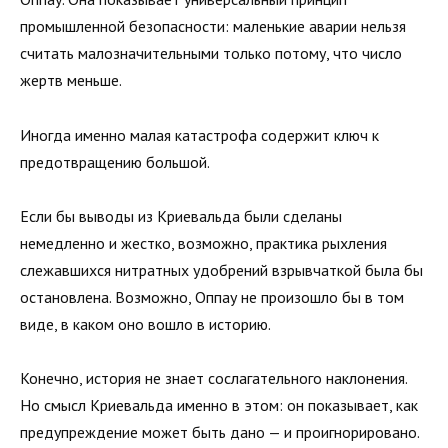
промышленной безопасности: маленькие аварии нельзя
считать малозначительными только потому, что число
жертв меньше.
Иногда именно малая катастрофа содержит ключ к
предотвращению большой.
Если бы выводы из Криевальда были сделаны
немедленно и жестко, возможно, практика рыхления
слежавшихся нитратных удобрений взрывчаткой была бы
остановлена. Возможно, Оппау не произошло бы в том
виде, в каком оно вошло в историю.
Конечно, история не знает сослагательного наклонения.
Но смысл Криевальда именно в этом: он показывает, как
предупреждение может быть дано — и проигнорировано.