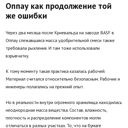
Оппау как продолжение той
же ошибки
Через два месяца после Криевальда на заводе BASF в
Оппау слежавшаяся масса удобрительной смеси также
требовала рыхления. И там тоже использовали
взрывчатку.
К тому моменту такая практика казалась рабочей.
Материал считался относительно безопасным. Рабочие и
инженеры полагались на прежний опыт.
Но в реальности внутри огромного хранилища находилась
неоднородная масса вещества. Состав, влажность,
плотность и распределение компонентов могли
отличаться в разных участках. То, что на бумаге