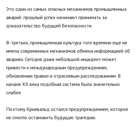
Это один из самых опасных механизмов промышленных
аварий: прошлый успех начинают принимать за
доказательство будущей безопасности.
В-третьих, промышленная культура того времени еще не
имела современных механизмов обмена информацией об
авариях. Сегодня даже небольшой инцидент может
привести к международным предупреждениям,
обновлению правил и отраслевым расследованиям. В
начале XX века подобная система была значительно
слабее.
Поэтому Криевальд остался предупреждением, которое
не смогло остановить будущую трагедию.