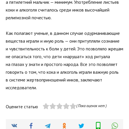
а пятилетний мальчик — минимум. Употребление листьев
коки и алкоголя считалось среди инков высочайшей
религиозной почестью.
Как полагают ученые, в данном случае одурманивающие
вещества играли и иную роль — они притупляли сознание
и чувствительность к боли у детей. Это позволяло жрецам
не опасаться того, что дети «нарушат» ход ритуала
на глазах у знати и простого народа. Все это позволяет
говорить о том, что кока и алкоголь играли важную роль
в системе жертвоприношений инков, заключают
исследователи.
( Пока оценок нет )
Оцените статью