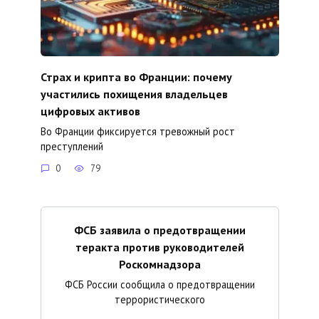
Страх и крипта во Франции: почему
участились похищения владельцев
цифровых активов
Во Франции фиксируется тревожный рост
преступлений
0
79
ФСБ заявила о предотвращении
теракта против руководителей
Роскомнадзора
ФСБ России сообщила о предотвращении
террористического