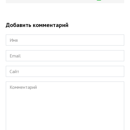
Добавить комментарий
Имя
*
Email
*
Сайт
Комментарий