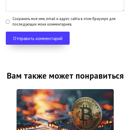
Сохранить моё имя, email и адрес сайта в этом браузере для
последующих моих комментариев.
Вам также может понравиться