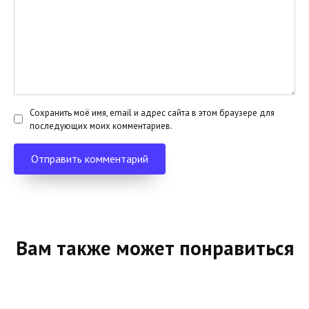
Сохранить моё имя, email и адрес сайта в этом браузере для
последующих моих комментариев.
Вам также может понравиться