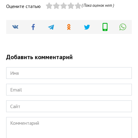
( Пока оценок нет )
Оцените статью
Добавить комментарий
Имя
*
Email
*
Сайт
Комментарий