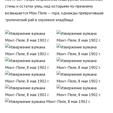
стены и остатки улиц, над которыми по-прежнему
возвышается Мон-Пеле — гора, однажды превратившая
тропический рай в огромное кладбище.