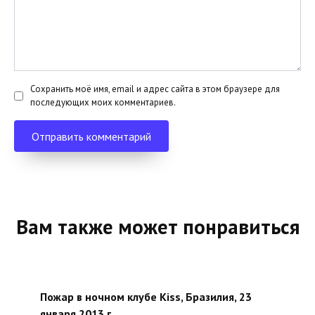
Сохранить моё имя, email и адрес сайта в этом браузере для
последующих моих комментариев.
Вам также может понравиться
Пожар в ночном клубе Kiss, Бразилия, 23
января 2013 г.