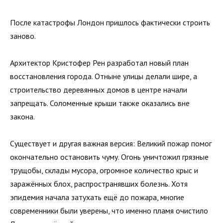
После катастрофы Лондон пришлось фактически строить
заново.
Архитектор Кристофер Рен разработал новый план
восстановления города. Отныне улицы делали шире, а
строительство деревянных домов в центре начали
запрещать. Соломенные крыши также оказались вне
закона.
Существует и другая важная версия: Великий пожар помог
окончательно остановить чуму. Огонь уничтожил грязные
трущобы, склады мусора, огромное количество крыс и
заражённых блох, распространявших болезнь. Хотя
эпидемия начала затухать ещё до пожара, многие
современники были уверены, что именно пламя очистило