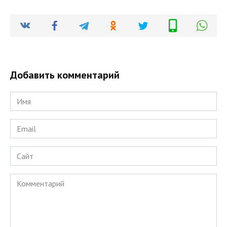
Добавить комментарий
Имя
*
Email
*
Сайт
Комментарий