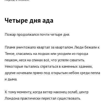
Четыре дня ада
Пожар продолжался почти четыре дня.
Пламя уничтожало квартал за кварталом. Люди бежали к
Темзе, спасались на лодках или уходили из города
пешком, неся на спинах всё, что успели схватить.
Некоторые пытались спрятаться в каменных зданиях,
другие ночевали прямо под открытым небом среди пепла
и дыма.
К тому моменту, когда ветер наконец ослаб, центр
Лондона практически перестал существовать.