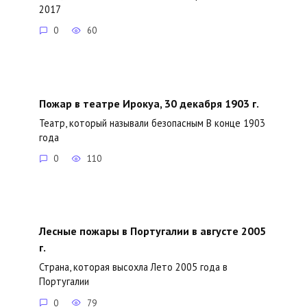
2017
0
60
Пожар в театре Ирокуа, 30 декабря 1903 г.
Театр, который называли безопасным В конце 1903
года
0
110
Лесные пожары в Португалии в августе 2005
г.
Страна, которая высохла Лето 2005 года в
Португалии
0
79