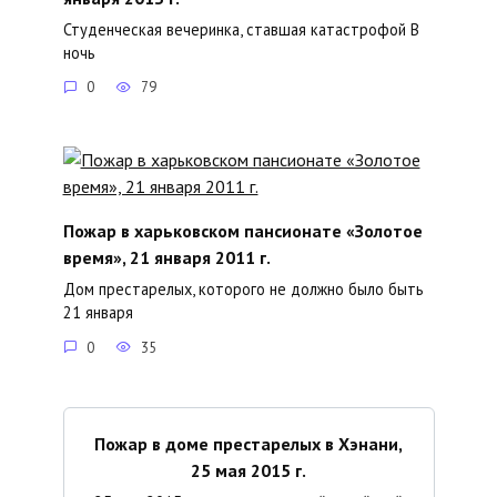
Студенческая вечеринка, ставшая катастрофой В
ночь
0
79
Пожар в харьковском пансионате «Золотое
время», 21 января 2011 г.
Дом престарелых, которого не должно было быть
21 января
0
35
Пожар в доме престарелых в Хэнани,
25 мая 2015 г.