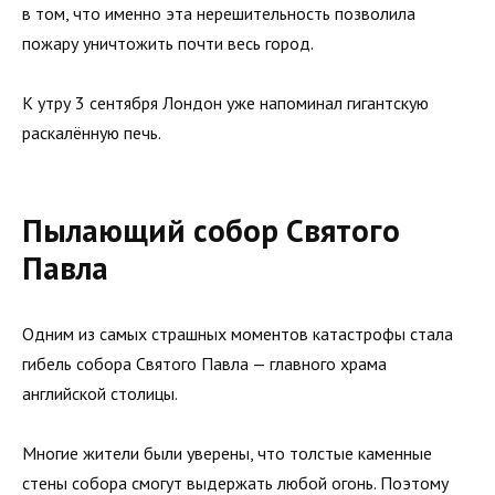
в том, что именно эта нерешительность позволила
пожару уничтожить почти весь город.
К утру 3 сентября Лондон уже напоминал гигантскую
раскалённую печь.
Пылающий собор Святого
Павла
Одним из самых страшных моментов катастрофы стала
гибель собора Святого Павла — главного храма
английской столицы.
Многие жители были уверены, что толстые каменные
стены собора смогут выдержать любой огонь. Поэтому