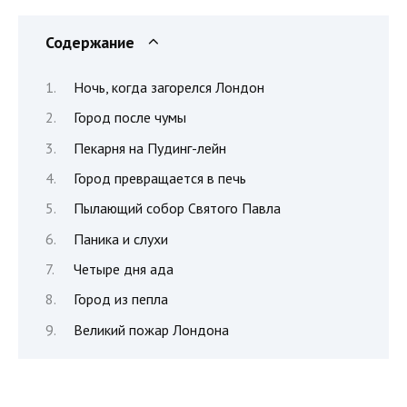
Содержание
Ночь, когда загорелся Лондон
Город после чумы
Пекарня на Пудинг-лейн
Город превращается в печь
Пылающий собор Святого Павла
Паника и слухи
Четыре дня ада
Город из пепла
Великий пожар Лондона