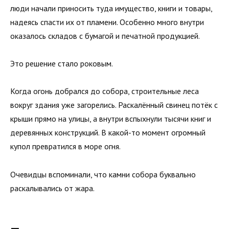
люди начали приносить туда имущество, книги и товары,
надеясь спасти их от пламени. Особенно много внутри
оказалось складов с бумагой и печатной продукцией.
Это решение стало роковым.
Когда огонь добрался до собора, строительные леса
вокруг здания уже загорелись. Раскалённый свинец потёк с
крыши прямо на улицы, а внутри вспыхнули тысячи книг и
деревянных конструкций. В какой-то момент огромный
купол превратился в море огня.
Очевидцы вспоминали, что камни собора буквально
раскалывались от жара.