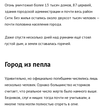
Огонь уничтожил более 13 тысяч домов, 87 церквей,
здания городской администрации и почти весь район
Сити. Без жилья остались около двухсот тысяч человек —
почти половина населения города.
Даже спустя несколько дней над руинами ещё стоял
густой дым, а земля оставалась горячей.
Город из пепла
Удивительно, но официально погибшими числились лишь
несколько человек. Однако большинство историков
считает, что реальное число жертв было намного выше.
Бедняков, слуг и нищих тогда почти не учитывали, а
многие тела могли полностью сгореть в огне.